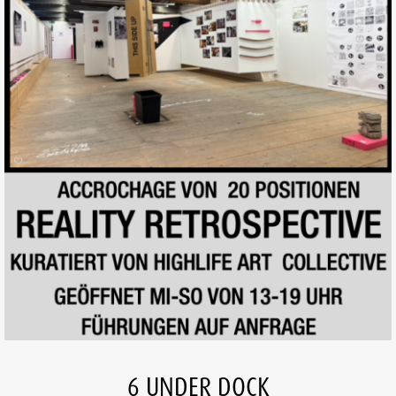
6 UNDER DOCK