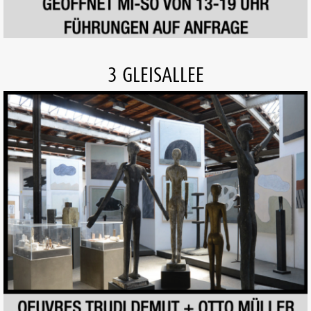
3 GLEISALLEE