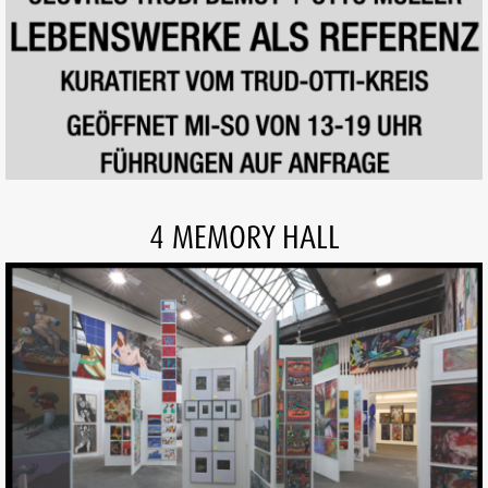
4 MEMORY HALL