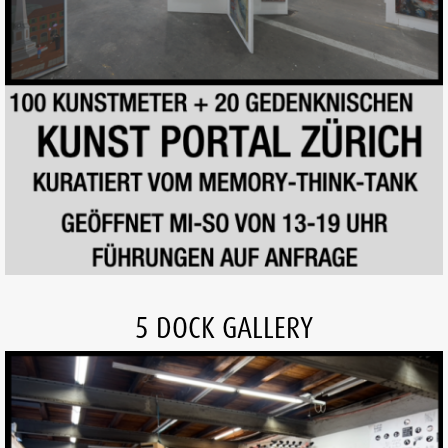
5 DOCK GALLERY